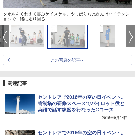
タオルをくわえて喜ぶケイスケ号。やっぱりお兄さんはハイテンシ
ョンで一緒に走り回る
この写真の記事へ
関連記事
セントレアで2016年の空の日イベント。
管制塔の研修スペースでパイロット役と
英語で話す練習を行なったCコース
2016年9月14日
セントレアで2016年の空の日イベント。