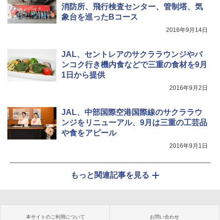
消防所、飛行検査センター、管制塔、気
象台を巡ったBコース
2016年9月14日
JAL、セントレアのサクララウンジやバ
ンコク行き機内食などで三重の食材を9月
1日から提供
2016年9月2日
JAL、中部国際空港国際線のサクララウ
ンジをリニューアル、9月は三重の工芸品
や食をアピール
2016年9月1日
もっと関連記事を見る
本サイトのご利用について
お問い合わせ