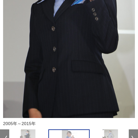
2005年～2015年