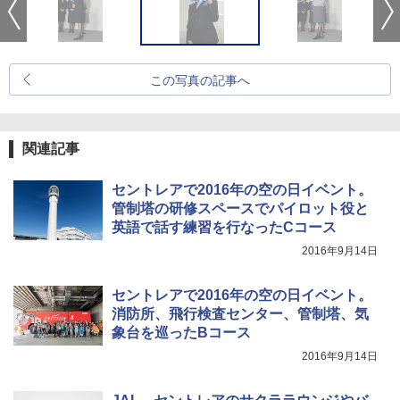
この写真の記事へ
関連記事
セントレアで2016年の空の日イベント。
管制塔の研修スペースでパイロット役と
英語で話す練習を行なったCコース
2016年9月14日
セントレアで2016年の空の日イベント。
消防所、飛行検査センター、管制塔、気
象台を巡ったBコース
2016年9月14日