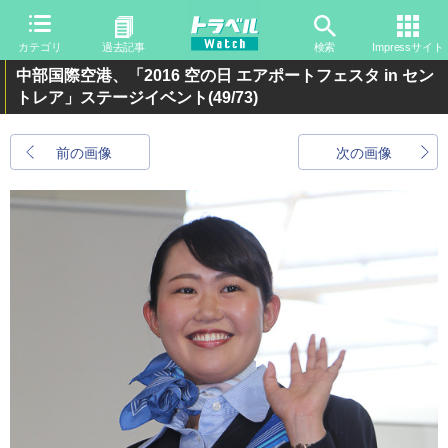
カテゴリ
過去記事
検索
Impressサイト
中部国際空港、「2016 空の日 エアポートフェスタ in セン
トレア」ステージイベント
(49/73)
前の画像
次の画像