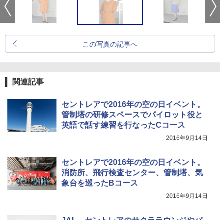
この写真の記事へ
関連記事
セントレアで2016年の空の日イベント。
管制塔の研修スペースでパイロット役と
英語で話す練習を行なったCコース
2016年9月14日
セントレアで2016年の空の日イベント。
消防所、飛行検査センター、管制塔、気
象台を巡ったBコース
2016年9月14日