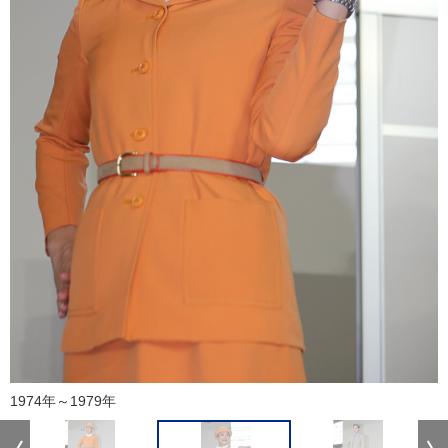
1974年～1979年