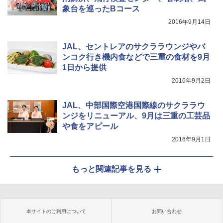
象台を巡ったBコース
2016年9月14日
JAL、セントレアのサクララウンジやバ
ンコク行き機内食などで三重の食材を9月
1日から提供
2016年9月2日
JAL、中部国際空港国際線のサクララウ
ンジをリニューアル、9月は三重の工芸品
や食をアピール
2016年9月1日
もっと関連記事を見る
本サイトのご利用について
お問い合わせ