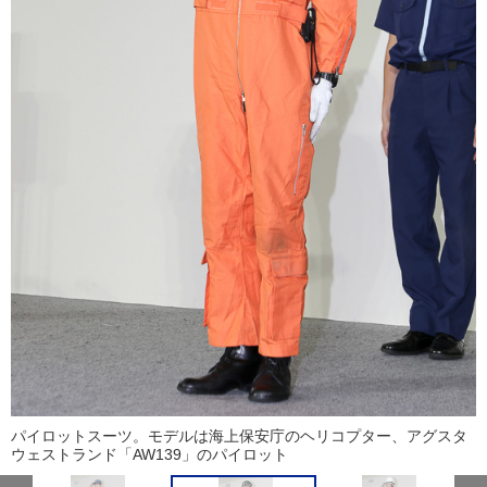
パイロットスーツ。モデルは海上保安庁のヘリコプター、アグスタ
ウェストランド「AW139」のパイロット