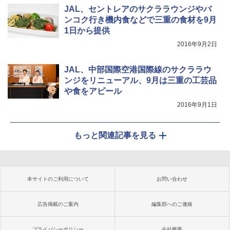
JAL、セントレアのサクララウンジやバ
ンコク行き機内食などで三重の食材を9月
1日から提供
2016年9月2日
JAL、中部国際空港国際線のサクララウ
ンジをリニューアル、9月は三重の工芸品
や食をアピール
2016年9月1日
もっと関連記事を見る
本サイトのご利用について
お問い合わせ
広告掲載のご案内
編集部へのご連絡
プライバシーポリシー
会社概要