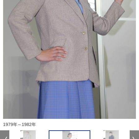
1979年～1982年