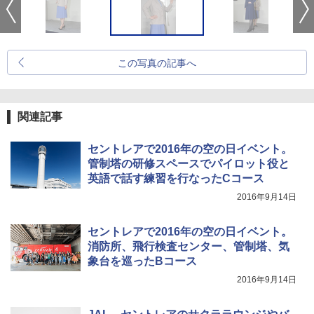
この写真の記事へ
関連記事
セントレアで2016年の空の日イベント。
管制塔の研修スペースでパイロット役と
英語で話す練習を行なったCコース
2016年9月14日
セントレアで2016年の空の日イベント。
消防所、飛行検査センター、管制塔、気
象台を巡ったBコース
2016年9月14日