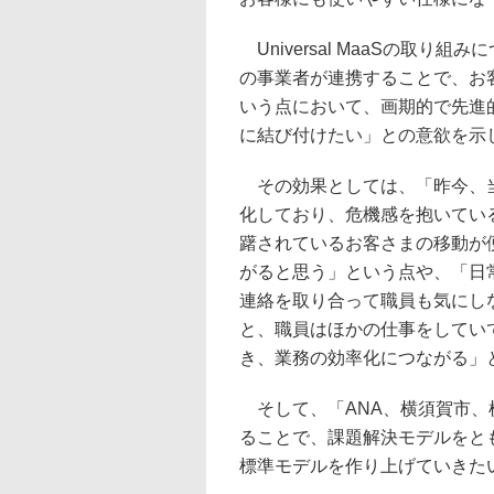
Universal MaaSの取
の事業者が連携することで、お
いう点において、画期的で先進
に結び付けたい」との意欲を示
その効果としては、「昨今、当
化しており、危機感を抱いている。U
躇されているお客さまの移動が
がると思う」という点や、「日
連絡を取り合って職員も気にしながら
と、職員はほかの仕事をしてい
き、業務の効率化につながる」
そして、「ANA、横須賀市、
ることで、課題解決モデルをと
標準モデルを作り上げていきた