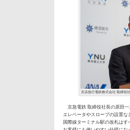
京浜急行電鉄株式会社 取締役社
京急電鉄 取締役社長の原田一
エレベータやスロープの設置な
国際線ターミナル駅の改札はす
お客様にも使いやすい仕様にな