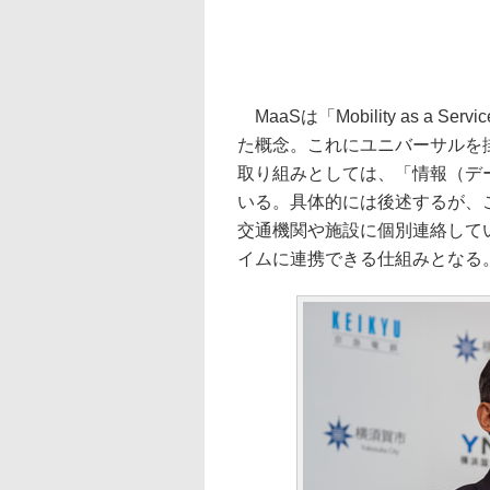
MaaSは「Mobility as a
た概念。これにユニバーサルを掛け合
取り組みとしては、「情報（デ
いる。具体的には後述するが、
交通機関や施設に個別連絡して
イムに連携できる仕組みとなる