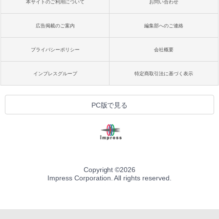
本サイトのご利用について
お問い合わせ
広告掲載のご案内
編集部へのご連絡
プライバシーポリシー
会社概要
インプレスグループ
特定商取引法に基づく表示
PC版で見る
Copyright ©
2026
Impress Corporation. All rights reserved.