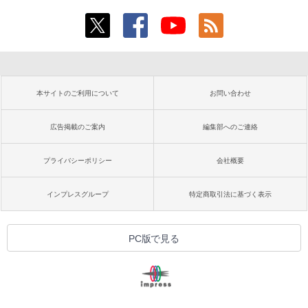
本サイトのご利用について
お問い合わせ
広告掲載のご案内
編集部へのご連絡
プライバシーポリシー
会社概要
インプレスグループ
特定商取引法に基づく表示
PC版で見る