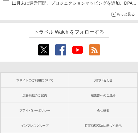
11月末に運営再開。プロジェクションマッピングを追加、DPA
は1500円
もっと見る
トラベル Watch をフォローする
本サイトのご利用について
お問い合わせ
広告掲載のご案内
編集部へのご連絡
プライバシーポリシー
会社概要
インプレスグループ
特定商取引法に基づく表示