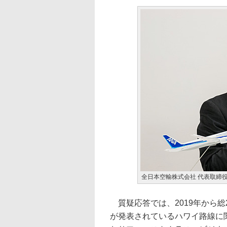
全日本空輸株式会社 代表取締役
質疑応答では、2019年から総
が発表されているハワイ路線に