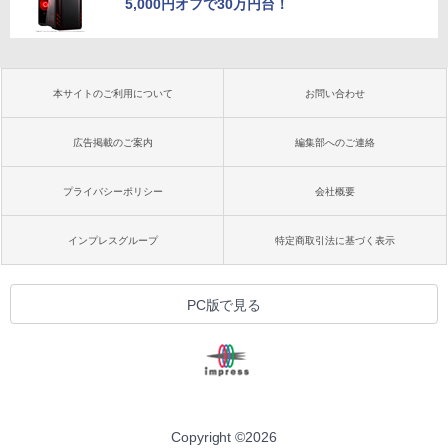
5,000円オフで30万円台！
本サイトのご利用について
お問い合わせ
広告掲載のご案内
編集部へのご連絡
プライバシーポリシー
会社概要
インプレスグループ
特定商取引法に基づく表示
PC版で見る
Copyright ©
2026