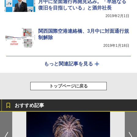
月中に全面通行再開見込み。「早急なる
復旧を目指している」と酒井社長
2019年2月1日
関西国際空港連絡橋、3月中に対面通行規
制解除
2019年1月18日
もっと関連記事を見る
トップページに戻る
おすすめ記事