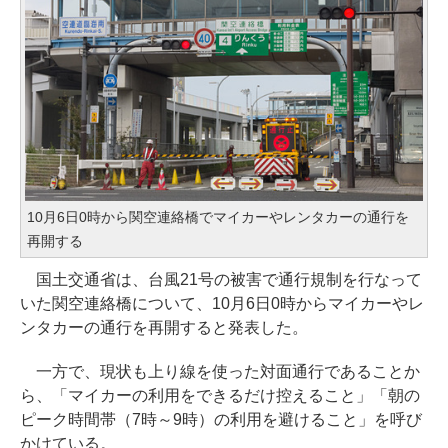
10月6日0時から関空連絡橋でマイカーやレンタカーの通行を
再開する
国土交通省は、台風21号の被害で通行規制を行なって
いた関空連絡橋について、10月6日0時からマイカーやレ
ンタカーの通行を再開すると発表した。
一方で、現状も上り線を使った対面通行であることか
ら、「マイカーの利用をできるだけ控えること」「朝の
ピーク時間帯（7時～9時）の利用を避けること」を呼び
かけている。