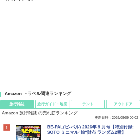
Amazon トラベル関連ランキング
旅行雑誌
旅行ガイド・地図
テント
アウトドア
Amazon 旅行雑誌 の売れ筋ランキング
更新日時：2026/08/09 00:02
BE-PAL(ビ-パル) 2026年 9 月号【特別付録:
SOTO ミニマル"旅"財布 ランダム2種】