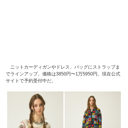
ニットカーディガンやドレス、バッグにストラップま
でラインアップ。価格は3850円〜1万5950円。現在公式
サイトで予約受付中だ。