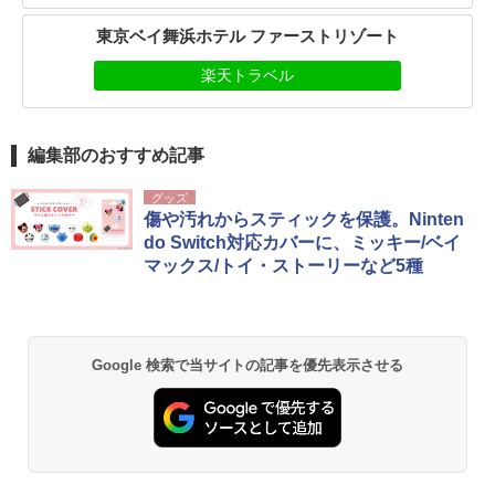
東京ベイ舞浜ホテル ファーストリゾート
楽天トラベル
編集部のおすすめ記事
グッズ
傷や汚れからスティックを保護。Ninten
do Switch対応カバーに、ミッキー/ベイ
マックス/トイ・ストーリーなど5種
Google 検索で当サイトの記事を優先表示させる