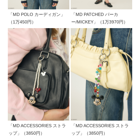
「MD POLO カーディガン」
「MD PATCHED パーカ
（1万450円）
ー/MICKEY」（1万3970円）
「MD ACCESSORIES ストラ
「MD ACCESSORIES ストラ
ップ」（3850円）
ップ」（3850円）