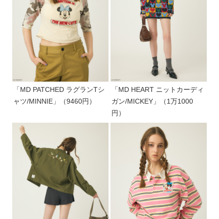
「MD PATCHED ラグランTシ
「MD HEART ニットカーディ
ャツ/MINNIE」（9460円）
ガン/MICKEY」（1万1000
円）