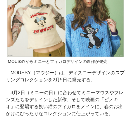
MOUSSYからミニーとフィガロデザインの新作が発売
MOUSSY（マウジー）は、ディズニーデザインのスプ
リングコレクションを2月5日に発売する。
3月2日（ミニーの日）に合わせてミニーマウスやフレ
ンズたちをデザインした新作、そして映画の「ピノキ
オ」に登場する飼い猫のフィガロをメインに、春のお出
かけにぴったりなコレクションに仕上がっている。