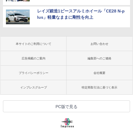
レイズ鍛造1ピースアルミホイール「CE28 N-p
lus」軽量なままに剛性を向上
本サイトのご利用について
お問い合わせ
広告掲載のご案内
編集部へのご連絡
プライバシーポリシー
会社概要
インプレスグループ
特定商取引法に基づく表示
PC版で見る