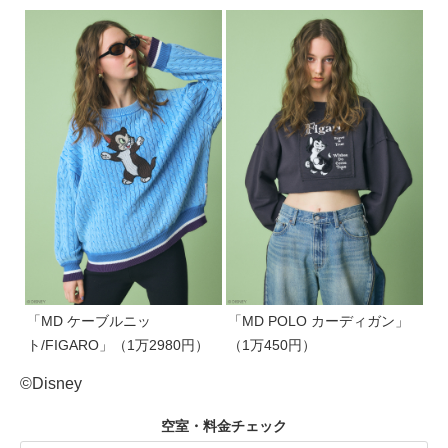
「MD ケーブルニッ
「MD POLO カーディガン」
ト/FIGARO」（1万2980円）
（1万450円）
©Disney
空室・料金チェック