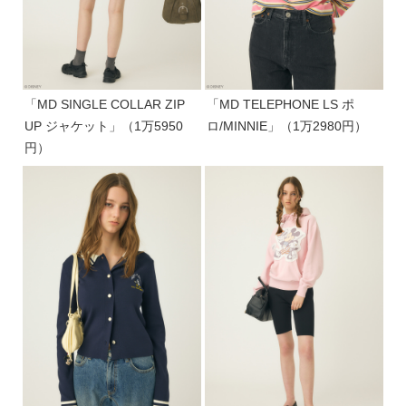
「MD SINGLE COLLAR ZIP
「MD TELEPHONE LS ポ
UP ジャケット」（1万5950
ロ/MINNIE」（1万2980円）
円）