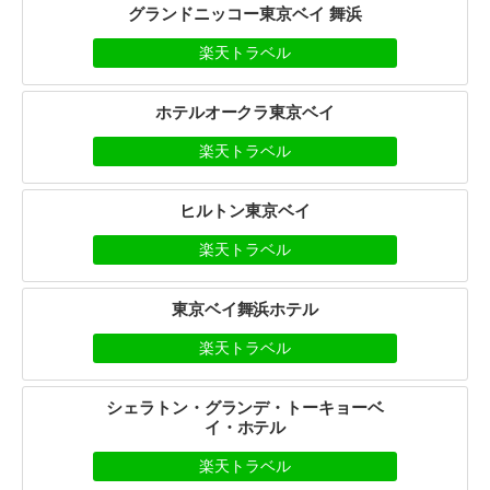
グランドニッコー東京ベイ 舞浜
楽天トラベル
ホテルオークラ東京ベイ
楽天トラベル
ヒルトン東京ベイ
楽天トラベル
東京ベイ舞浜ホテル
楽天トラベル
シェラトン・グランデ・トーキョーベ
イ・ホテル
楽天トラベル