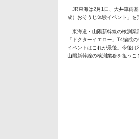
JR東海は2月1日、大井車両基
成）おそうじ体験イベント」を
東海道・山陽新幹線の検測業務
「ドクターイエロー」T4編成の
イベントはこれが最後。今後は2
山陽新幹線の検測業務を担うこ