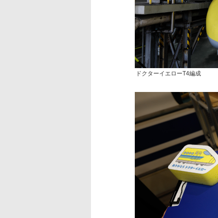
ドクターイエローT4編成