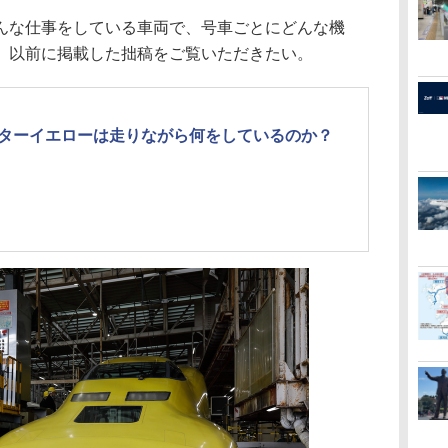
な仕事をしている車両で、号車ごとにどんな機
、以前に掲載した拙稿をご覧いただきたい。
ターイエローは走りながら何をしているのか？