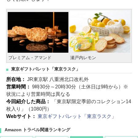
プレミアム・アマンド
瀬戸内レモン
東京ギフトパレット「東京ラスク」
所在地：
JR東京駅 八重洲北口改札外
営業時間：
9時30分～20時30分（土休日は9時から）※
状況により営業時間は異なる
今回紹介した商品：
「東京駅限定季節のコレクション14
枚入り」（1080円）
Webサイト：
東京ギフトパレット「東京ラスク」
Amazon トラベル関連ランキング