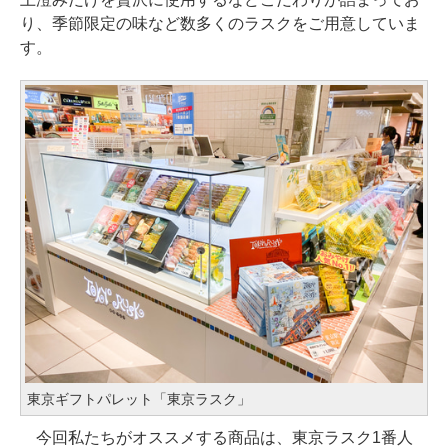
り、季節限定の味など数多くのラスクをご用意していま
す。
東京ギフトパレット「東京ラスク」
今回私たちがオススメする商品は、東京ラスク1番人