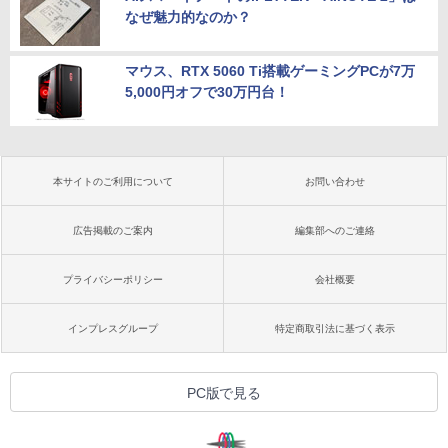
なぜ魅力的なのか？
マウス、RTX 5060 Ti搭載ゲーミングPCが7万
5,000円オフで30万円台！
本サイトのご利用について
お問い合わせ
広告掲載のご案内
編集部へのご連絡
プライバシーポリシー
会社概要
インプレスグループ
特定商取引法に基づく表示
PC版で見る