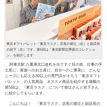
東京ギフトパレット「東京ラスク」店長の柴辻（右）と副店長
の岩下（左）です。第5回は「東京駅限定季節のコレクショ
ン」を紹介します
JR東京駅 八重洲北口改札を出てすぐ目の前。仕事の手
土産に、家族へのお土産に、自分へのご褒美に、どんな
ニーズにも応える30以上の専門店がそろう「東京ギフト
パレット」の人気商品、オススメ商品を紹介する連載の
第5回は、「東京ラスク」について柴辻さんと岩下さん
に紹介してもらいます。
こんにちは！ 「東京ラスク」店長の柴辻と副店長の