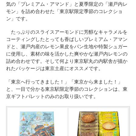
気の「プレミアム・アマンド」と夏季限定の「瀬戸内レ
モン」を詰め合わせた「東京駅限定季節のコレクショ
ン」です。
たっぷりのスライスアーモンドに芳醇なキャラメルを
コーティングしたとっても香ばしいプレミアム・アマン
ドと、瀬戸内産のレモン果皮をパン生地や特製シュガー
に使用し、素材の味を活かした爽やかな瀬戸内レモンの
詰め合わせです。そして何より東京駅丸の内駅舎が描か
れたパッケージは東京土産にオススメです。
「東京へ行ってきました！」「東京から来ました！」
と、一目で分かる東京駅限定季節のコレクションは、東
京ギフトパレットのみのお取り扱いです。