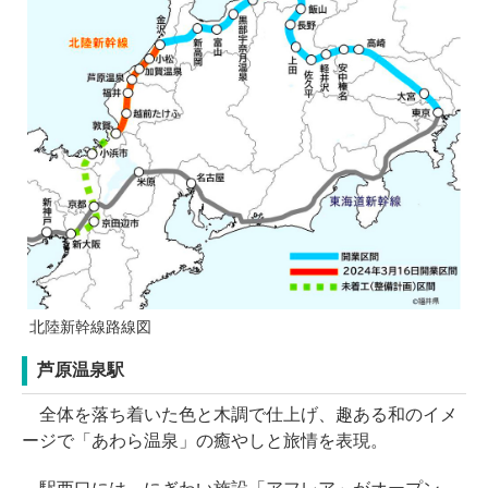
北陸新幹線路線図
芦原温泉駅
全体を落ち着いた色と木調で仕上げ、趣ある和のイメ
ージで「あわら温泉」の癒やしと旅情を表現。