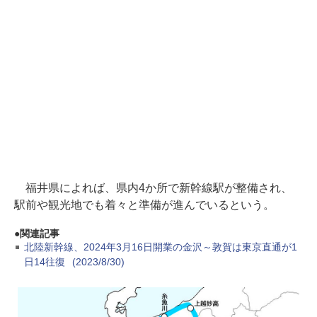
福井県によれば、県内4か所で新幹線駅が整備され、
駅前や観光地でも着々と準備が進んでいるという。
関連記事
北陸新幹線、2024年3月16日開業の金沢～敦賀は東京直通が1
日14往復
(2023/8/30)