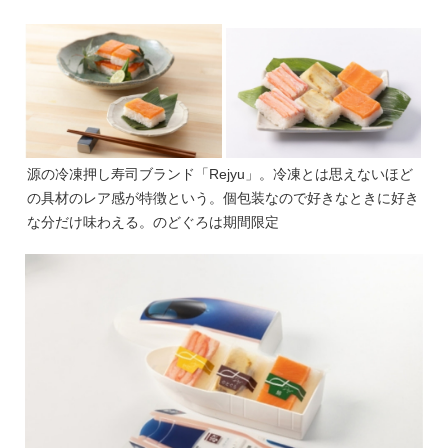
源の冷凍押し寿司ブランド「Rejyu」。冷凍とは思えないほど
の具材のレア感が特徴という。個包装なので好きなときに好き
な分だけ味わえる。のどぐろは期間限定