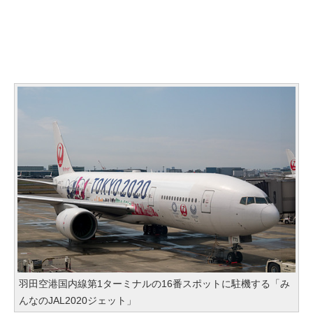
羽田空港国内線第1ターミナルの16番スポットに駐機する「み
んなのJAL2020ジェット」