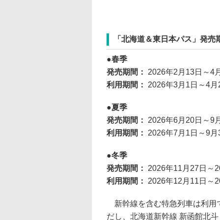
「北海道＆東日本パス」発売
春季
発売期間：
2026年2月13日～4
利用期間：
2026年3月1日～4月
夏季
発売期間：
2026年6月20日～9
利用期間：
2026年7月1日～9月
冬季
発売期間：
2026年11月27日～
利用期間：
2026年12月11日～2
新幹線を含む特急列車は利用で
だし、北海道新幹線 新函館北