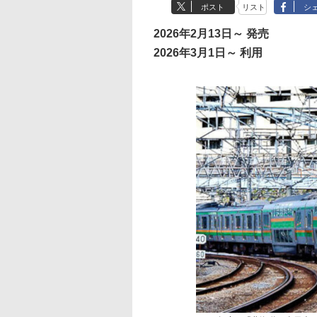
ポスト
リスト
シ
2026年2月13日～ 発売
2026年3月1日～ 利用