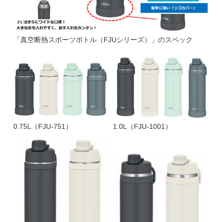
「真空断熱スポーツボトル（FJUシリーズ）」のスペック
0.75L（FJU-751）
1.0L（FJU-1001）