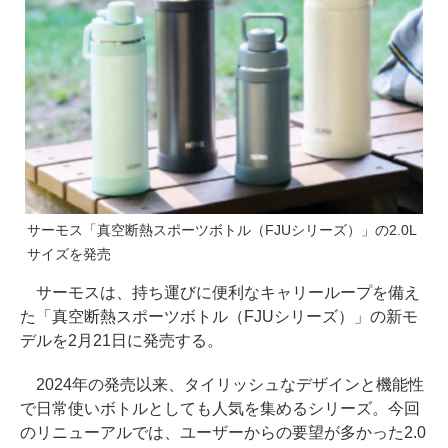
サーモス「真空断熱スポーツボトル（FJUシリーズ）」の2.0L
サイズを発売
サーモスは、持ち運びに便利なキャリーループを備え
た「真空断熱スポーツボトル（FJUシリーズ）」の新モ
デルを2月21日に発売する。
2024年の発売以来、タイリッシュなデザインと機能性
で日常使いボトルとしても人気を集めるシリーズ。今回
のリニューアルでは、ユーザーからの要望が多かった2.0