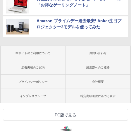
「お得なゲーミングノート」
Amazon プライムデー過去最安! Anker注目プ
ロジェクター3モデルを使ってみた
本サイトのご利用について
お問い合わせ
広告掲載のご案内
編集部へのご連絡
プライバシーポリシー
会社概要
インプレスグループ
特定商取引法に基づく表示
PC版で見る