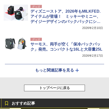
グッズ
ディズニーストア、2026年もMILKFED.
アイテムが登場！ ミッキーやミニー、
デイジーデザインのバックパックにショ
ルダーなど
2026年2月10日
グッズ
サーモス、両手が空く「保冷バックパッ
ク」発売。コンパクトな16Lと大容量25L
2026年2月17日
もっと関連記事を見る
トップページに戻る
おすすめ記事