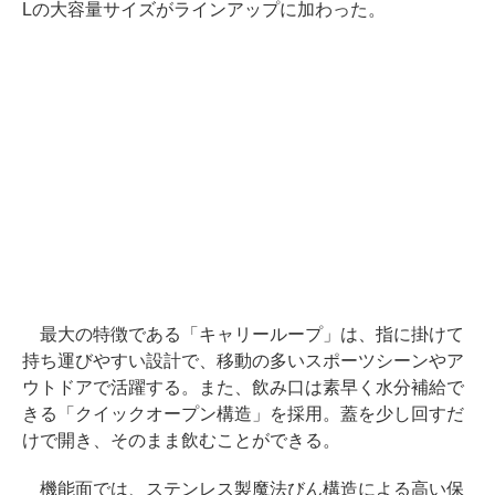
Lの大容量サイズがラインアップに加わった。
最大の特徴である「キャリーループ」は、指に掛けて
持ち運びやすい設計で、移動の多いスポーツシーンやア
ウトドアで活躍する。また、飲み口は素早く水分補給で
きる「クイックオープン構造」を採用。蓋を少し回すだ
けで開き、そのまま飲むことができる。
機能面では、ステンレス製魔法びん構造による高い保