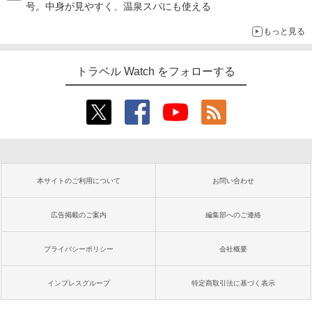
号。中身が見やすく、温泉スパにも使える
もっと見る
トラベル Watch をフォローする
本サイトのご利用について
お問い合わせ
広告掲載のご案内
編集部へのご連絡
プライバシーポリシー
会社概要
インプレスグループ
特定商取引法に基づく表示