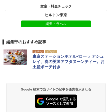
空室・料金チェック
ヒルトン東京
楽天トラベル
編集部のおすすめ記事
ホテル
グルメ
東京ステーションホテル×ローラ アシュ
レイ、春の英国アフタヌーンティー。お
土産ポーチ付き
Google 検索で当サイトの記事を優先表示させる