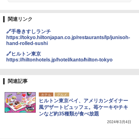
関連リンク
🔗手巻きすしランチ
https://tokyo.hiltonjapan.co.jp/restaurants/lp/junisoh-
hand-rolled-sushi
🔗ヒルトン東京
https://hiltonhotels.jp/hotel/kanto/hilton-tokyo
関連記事
ホテル
グルメ
ヒルトン東京ベイ、アメリカンダイナー
風デザートビュッフェ。苺ケーキやチキ
ンなど約35種類が食べ放題
2024年3月4日