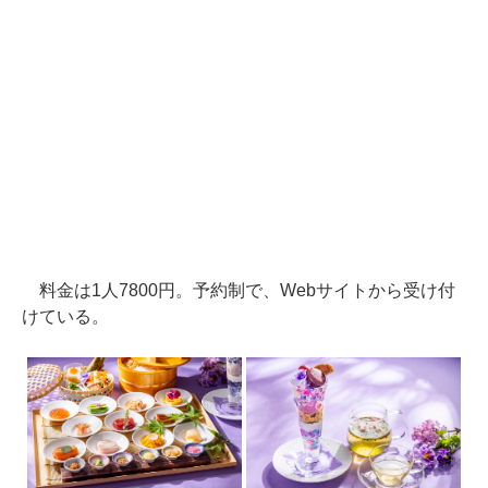
料金は1人7800円。予約制で、Webサイトから受け付
けている。