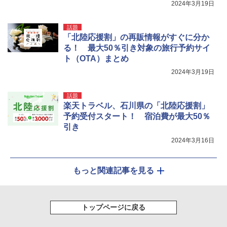
2024年3月19日
話題
「北陸応援割」の再販情報がすぐに分か
る！ 最大50％引き対象の旅行予約サイ
ト（OTA）まとめ
2024年3月19日
話題
楽天トラベル、石川県の「北陸応援割」
予約受付スタート！ 宿泊費が最大50％
引き
2024年3月16日
もっと関連記事を見る
トップページに戻る