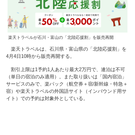
楽天トラベルが石川・富山の「北陸応援割」を販売再開
楽天トラベルは、石川県・富山県の「北陸応援割」を
4月4日10時から販売再開する。
割引上限は1予約1人あたり最大2万円で、連泊は不可
（単日の宿泊のみ適用）。また取り扱いは「国内宿泊」
サービスのみで、楽パック（航空券＋宿/新幹線・特急＋
宿）や楽天トラベルの外国語サイト（インバウンド用サ
イト）での予約は対象外としている。