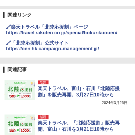
関連リンク
🔗楽天トラベル「北陸応援割」ページ
https://travel.rakuten.co.jp/special/hokurikuouen/
🔗「北陸応援割」公式サイト
https://oen.hk.campaign-management.jp/
関連記事
話題
楽天トラベル、富山・石川「北陸応援
割」を販売再開。3月27日10時から
2024年3月26日
話題
楽天トラベル、「北陸応援割」販売再
開。富山・石川を3月21日10時から