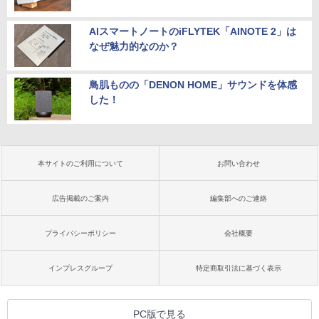
AIスマートノートのiFLYTEK「AINOTE 2」は
なぜ魅力的なのか？
鳥肌ものの「DENON HOME」サウンドを体感
した！
本サイトのご利用について
お問い合わせ
広告掲載のご案内
編集部へのご連絡
プライバシーポリシー
会社概要
インプレスグループ
特定商取引法に基づく表示
PC版で見る