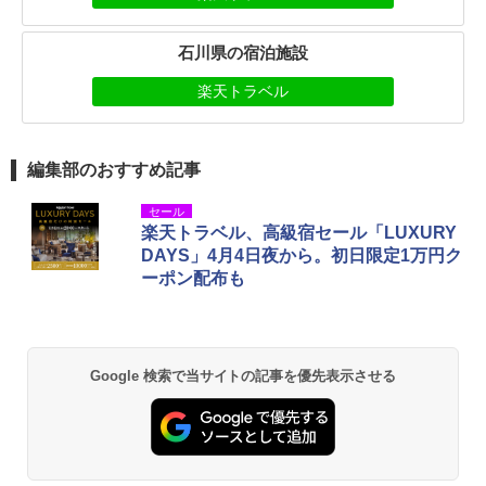
石川県の宿泊施設
楽天トラベル
編集部のおすすめ記事
セール
楽天トラベル、高級宿セール「LUXURY
DAYS」4月4日夜から。初日限定1万円ク
ーポン配布も
Google 検索で当サイトの記事を優先表示させる