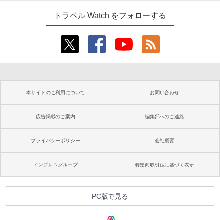
トラベル Watch をフォローする
本サイトのご利用について
お問い合わせ
広告掲載のご案内
編集部へのご連絡
プライバシーポリシー
会社概要
インプレスグループ
特定商取引法に基づく表示
PC版で見る