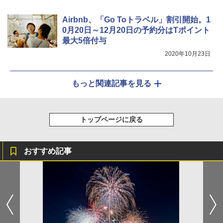
Airbnb、「Go Toトラベル」割引開始。1
0月20日～12月20日の予約分はTポイント
最大5倍付与
2020年10月23日
もっと関連記事を見る
トップページに戻る
おすすめ記事