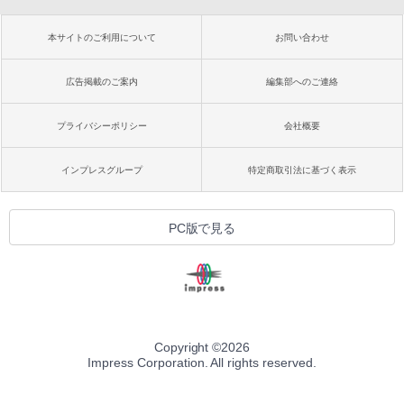
本サイトのご利用について
お問い合わせ
広告掲載のご案内
編集部へのご連絡
プライバシーポリシー
会社概要
インプレスグループ
特定商取引法に基づく表示
PC版で見る
Copyright ©
2026
Impress Corporation. All rights reserved.