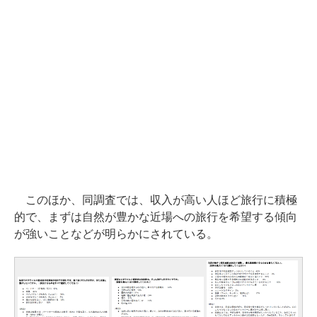
このほか、同調査では、収入が高い人ほど旅行に積極
的で、まずは自然が豊かな近場への旅行を希望する傾向
が強いことなどが明らかにされている。