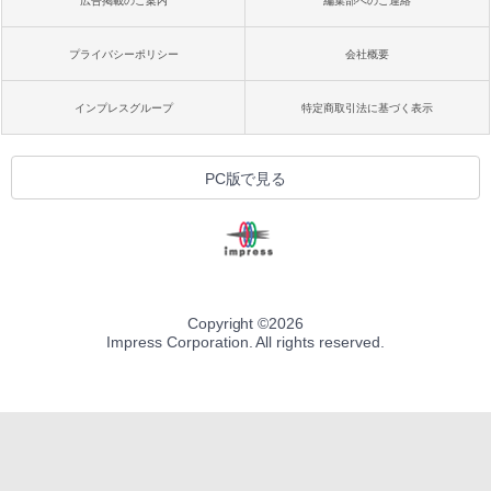
広告掲載のご案内
編集部へのご連絡
プライバシーポリシー
会社概要
インプレスグループ
特定商取引法に基づく表示
PC版で見る
Copyright ©
2026
Impress Corporation. All rights reserved.