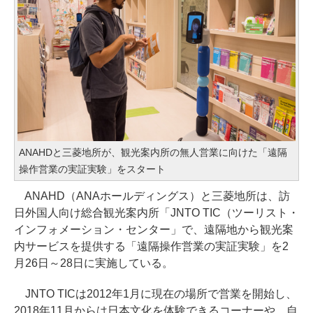
ANAHDと三菱地所が、観光案内所の無人営業に向けた「遠隔
操作営業の実証実験」をスタート
ANAHD（ANAホールディングス）と三菱地所は、訪
日外国人向け総合観光案内所「JNTO TIC（ツーリスト・
インフォメーション・センター」で、遠隔地から観光案
内サービスを提供する「遠隔操作営業の実証実験」を2
月26日～28日に実施している。
JNTO TICは2012年1月に現在の場所で営業を開始し、
2018年11月からは日本文化を体験できるコーナーや、自