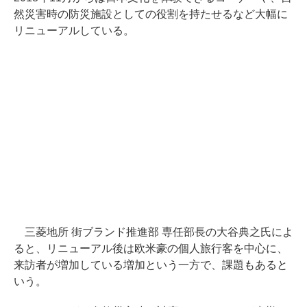
然災害時の防災施設としての役割を持たせるなど大幅に
リニューアルしている。
三菱地所 街ブランド推進部 専任部長の大谷典之氏によ
ると、リニューアル後は欧米豪の個人旅行客を中心に、
来訪者が増加している増加という一方で、課題もあると
いう。