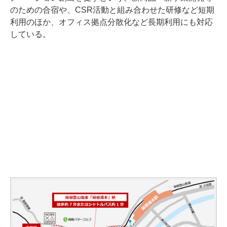
のための合宿や、CSR活動と組み合わせた研修など短期
利用のほか、オフィス拠点分散化など長期利用にも対応
している。