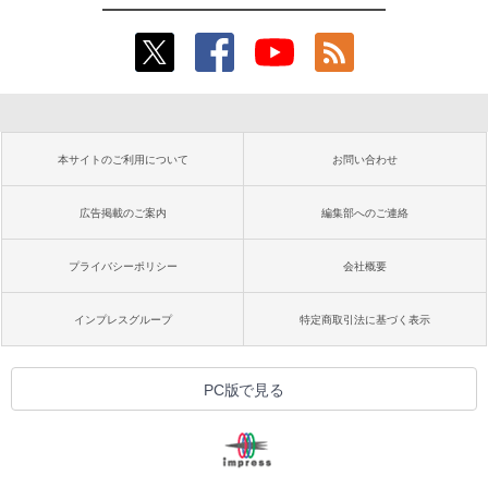
本サイトのご利用について
お問い合わせ
広告掲載のご案内
編集部へのご連絡
プライバシーポリシー
会社概要
インプレスグループ
特定商取引法に基づく表示
PC版で見る