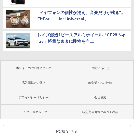
“イヤフォンの個性が消え、音楽だけが残る”。
FitEar「Lilior Universal」
レイズ鍛造1ピースアルミホイール「CE28 N-p
lus」軽量なままに剛性を向上
本サイトのご利用について
お問い合わせ
広告掲載のご案内
編集部へのご連絡
プライバシーポリシー
会社概要
インプレスグループ
特定商取引法に基づく表示
PC版で見る