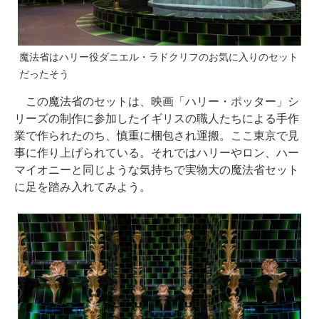
魔法省はハリー役ダニエル・ラドクリフのお気に入りのセット
だったそう
この魔法省のセットは、映画「ハリー・ポッター」シ
リーズの制作に参加したイギリスの職人たちによる手作
業で作られたのち、慎重に梱包され運搬。ここ東京で見
事に作り上げられている。それではハリーやロン、ハー
マイオニーと同じような気持ちで実物大の魔法省セット
に足を踏み入れてみよう。