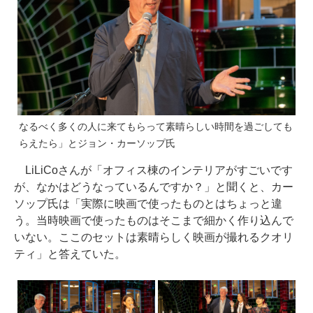
なるべく多くの人に来てもらって素晴らしい時間を過ごしても
らえたら」とジョン・カーソップ氏
LiLiCoさんが「オフィス棟のインテリアがすごいです
が、なかはどうなっているんですか？」と聞くと、カー
ソップ氏は「実際に映画で使ったものとはちょっと違
う。当時映画で使ったものはそこまで細かく作り込んで
いない。ここのセットは素晴らしく映画が撮れるクオリ
ティ」と答えていた。