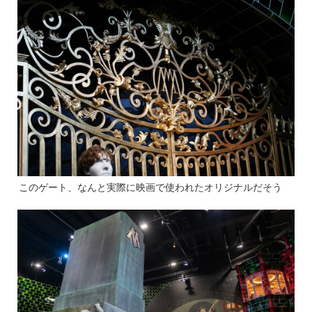
このゲート、なんと実際に映画で使われたオリジナルだそう