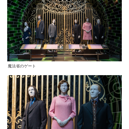
魔法省のゲート