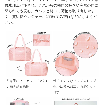
撥水加工が施され、これからの梅雨の時季や突然の雨に
降られても安心。ガバッと開いて荷物も取り出しやす
く、買い物やレジャー、1泊程度の旅行などにちょうど
いい。
引き手には、アウトドアらし
軽くて丈夫なリップストップ
い編み紐を採用
生地に撥水加工。内ポケット
付き