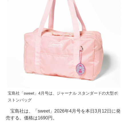
宝島社「sweet」4月号は、ジャーナル スタンダードの大型ボ
ストンバッグ
宝島社は、「sweet」2026年4月号を本日3月12日に発
売する。価格は1690円。