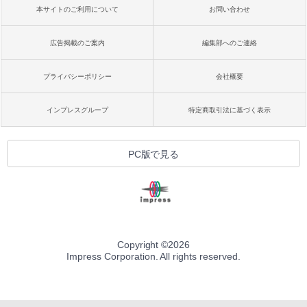
本サイトのご利用について
お問い合わせ
広告掲載のご案内
編集部へのご連絡
プライバシーポリシー
会社概要
インプレスグループ
特定商取引法に基づく表示
PC版で見る
Copyright ©
2026
Impress Corporation. All rights reserved.