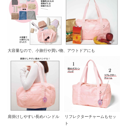
大容量なので、小旅行や買い物、アウトドアにも
肩掛けしやすい長めハンドル
リフレクターチャームもセッ
ト