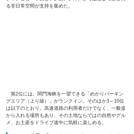
る非日常空間が支持を集めた。
第2位には、関門海峡を一望できる「めかりパーキン
グエリア（上り線）」がランクイン。そのほか3～10位
は以下のとおり。高速道路の利用者だけでなく、一般道
から入れる場所もあり、その土地ならではの自然やグル
メ、お土産をドライブ途中に気軽に楽しめる。