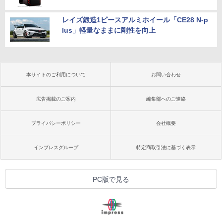
レイズ鍛造1ピースアルミホイール「CE28 N-p
lus」軽量なままに剛性を向上
本サイトのご利用について
お問い合わせ
広告掲載のご案内
編集部へのご連絡
プライバシーポリシー
会社概要
インプレスグループ
特定商取引法に基づく表示
PC版で見る