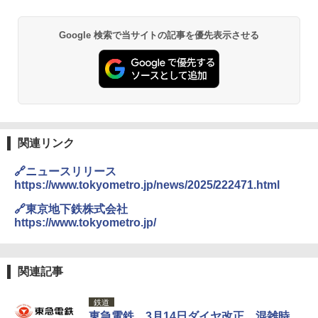
Google 検索で当サイトの記事を優先表示させる
関連リンク
🔗ニュースリリース
https://www.tokyometro.jp/news/2025/222471.html
🔗東京地下鉄株式会社
https://www.tokyometro.jp/
関連記事
鉄道
東急電鉄、3月14日ダイヤ改正。混雑時