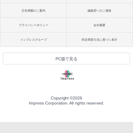
広告掲載のご案内
編集部へのご連絡
プライバシーポリシー
会社概要
インプレスグループ
特定商取引法に基づく表示
PC版で見る
Copyright ©
2026
Impress Corporation. All rights reserved.