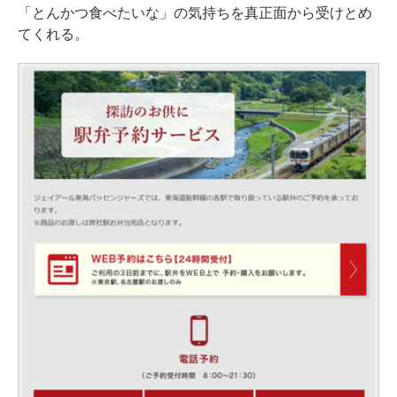
「とんかつ食べたいな」の気持ちを真正面から受けとめ
てくれる。