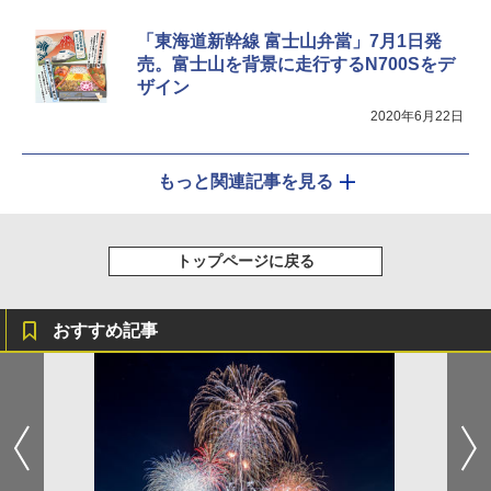
「東海道新幹線 富士山弁當」7月1日発
売。富士山を背景に走行するN700Sをデ
ザイン
2020年6月22日
もっと関連記事を見る
トップページに戻る
おすすめ記事