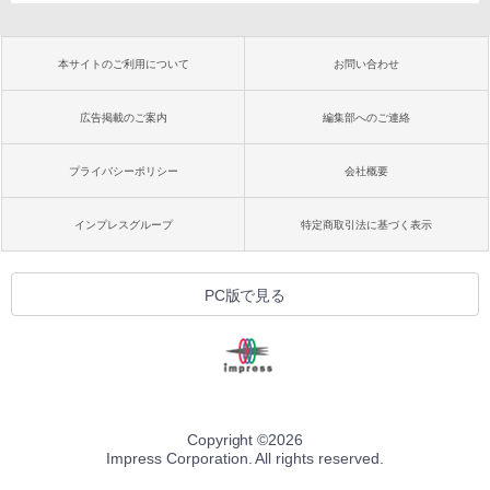
本サイトのご利用について
お問い合わせ
広告掲載のご案内
編集部へのご連絡
プライバシーポリシー
会社概要
インプレスグループ
特定商取引法に基づく表示
PC版で見る
Copyright ©
2026
Impress Corporation. All rights reserved.