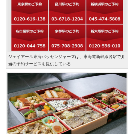
ジェイアール東海パッセンジャーズは、東海道新幹線各駅で弁
当の予約サービスを提供している