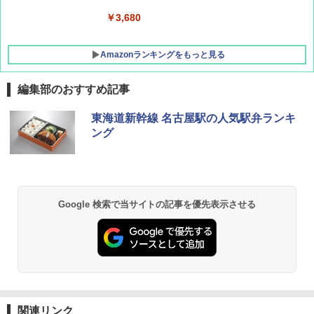
￥-
￥3,680
Amazonランキングをもっと見る
編集部のおすすめ記事
東海道新幹線 名古屋駅の人気駅弁ランキ
ング
Google 検索で当サイトの記事を優先表示させる
関連リンク