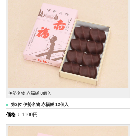
伊勢名物 赤福餅 8個入
第2位 伊勢名物 赤福餅 12個入
価格：
1100円