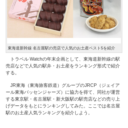
東海道新幹線 名古屋駅の売店で人気のお土産ベスト5を紹介
トラベル Watchの年末企画として、東海道新幹線の駅
売店などで人気の駅弁・お土産をランキング形式で紹介
する。
JR東海（東海旅客鉄道）グループのJRCP（ジェイア
ール東海パッセンジャーズ）に協力を得て、同社が運営
する東京駅・名古屋駅・新大阪駅の駅売店などの売り上
げデータをもとにランキングしてみた。ここでは名古屋
駅のお土産人気ランキングを紹介しよう。