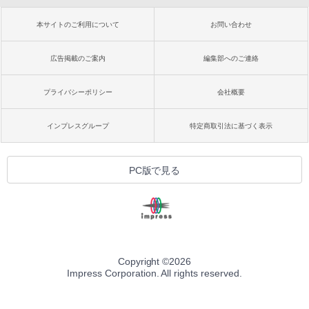
本サイトのご利用について
お問い合わせ
広告掲載のご案内
編集部へのご連絡
プライバシーポリシー
会社概要
インプレスグループ
特定商取引法に基づく表示
PC版で見る
Copyright ©
2026
Impress Corporation. All rights reserved.