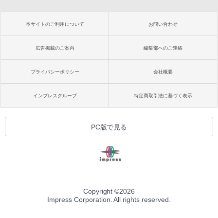
本サイトのご利用について
お問い合わせ
広告掲載のご案内
編集部へのご連絡
プライバシーポリシー
会社概要
インプレスグループ
特定商取引法に基づく表示
PC版で見る
Copyright ©
2026
Impress Corporation. All rights reserved.