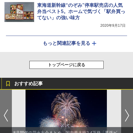
東海道新幹線“のぞみ”停車駅売店の人気
弁当ベスト5。ホームで気づく「駅弁買っ
てない」の強い味方
2020年9月17日
もっと関連記事を見る
トップページに戻る
おすすめ記事
8月開催の花火大会まとめ。国内最大級2.4万発「幕張ビ