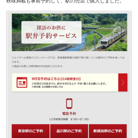
秋味満載も事前予約して、駅の売店で購入しました。