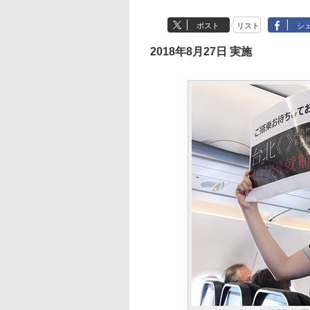
ポスト
リスト
シ
2018年8月27日 実施