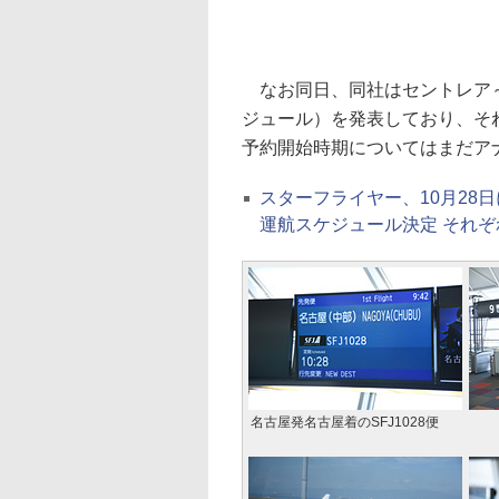
なお同日、同社はセントレア～
ジュール）を発表しており、そ
予約開始時期についてはまだア
スターフライヤー、10月28
運航スケジュール決定 それぞ
名古屋発名古屋着のSFJ1028便