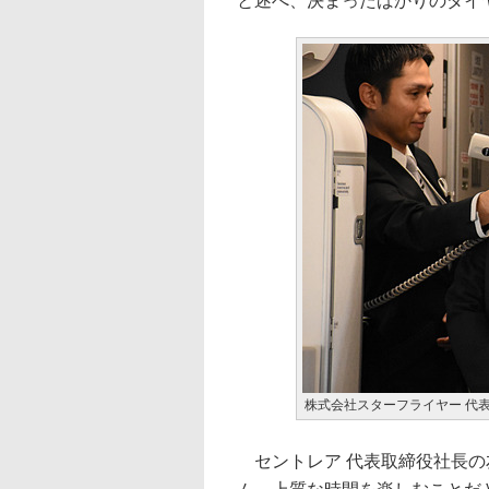
と述べ、決まったばかりのダイ
株式会社スターフライヤー 代表
セントレア 代表取締役社長の