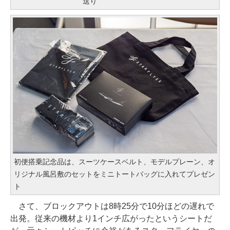
送り
初便搭乗記念品は、スーツケースベルト、モデルプレーン、オ
リジナル風呂敷のセットをミニトートバッグに入れてプレゼン
ト
さて、ブロックアウトは8時25分で10分ほどの遅れで
出発。従来の機材より1インチ広がったというシートだ