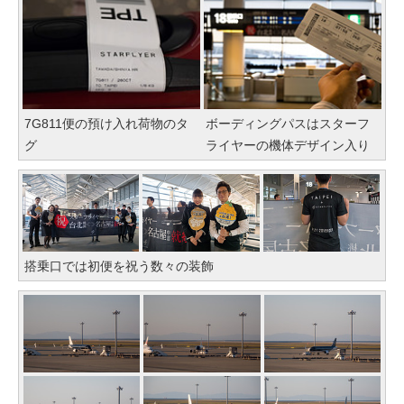
7G811便の預け入れ荷物のタ
ボーディングパスはスターフ
グ
ライヤーの機体デザイン入り
搭乗口では初便を祝う数々の装飾