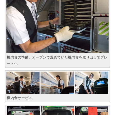
機内食の準備。オーブンで温めていた機内食を取り出してプレ
ートへ
機内食サービス。