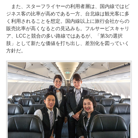
また、スターフライヤーの利用者層は、国内線ではビ
ジネス客の比率が高めである一方、台北線は観光客に多
く利用されることを想定。国内線以上に旅行会社からの
販売比率が高くなるとの見込みも。フルサービスキャリ
ア、LCCと競合の多い路線ではあるが、「第3の選択
肢」として新たな価値を打ち出し、差別化を図っていく
方針だ。