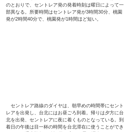
のとおりで、セントレア発の発着時刻は曜日によって一
部異なる。所要時間はセントレア発が3時間30分、桃園
発が2時間40分で、桃園発が1時間ほど短い。
セントレア路線のダイヤは、朝早めの時間帯にセント
レアを出発し、台北にはお昼ごろ到着。帰りは夕方に台
北を出発、セントレアに夜に着くものとなっている。到
着日の午後は目一杯の時間を台北滞在に使うことができ