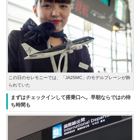
この日のセレモニーでは、「JA25MC」のモデルプレーンが飾
られていた
まずはチェックインして搭乗口へ。早朝ならではの待
ち時間も