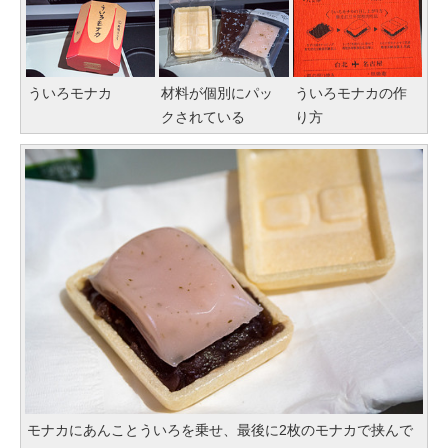
ういろモナカ
材料が個別にパッ
ういろモナカの作
クされている
り方
モナカにあんことういろを乗せ、最後に2枚のモナカで挟んで