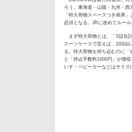
ろう。東海道・山陽・九州・西
「特大荷物スペースつき座席」
必須となる。JRに改めてルー
まず特大荷物とは、「3辺合計が
スーツケースで言えば、10泊以
る。特大荷物を持ち込むのに「
と「持込手数料1000円」が徴
いす・ベビーカーなどはサイズ