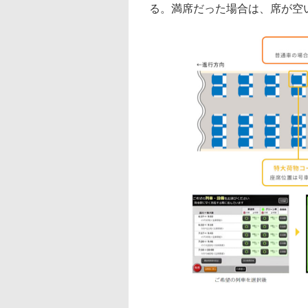
る。満席だった場合は、席が空