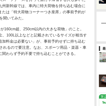
九州新幹線では、車内に特大荷物を持ち込む場合に
または「特大荷物コーナーつき座席」の事前予約が
ルを聞いてみた。
160cm超、250cm以内の大きな荷物」のこと。
上、100L以上などと記載されているサイズが相当す
追加料金は必要ない」が、事前予約せずに持ち込む
収されるので要注意。なお、スポーツ用品・楽器・車
最
に関わらず予約不要で持ち込むことができる。