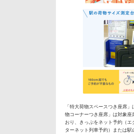
「特大荷物スペースつき座席」
物コーナーつき座席」は対象座
おり、きっぷをネット予約（エク
ターネット列車予約）または駅