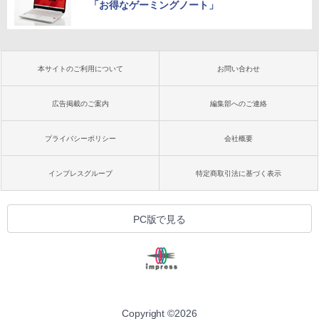
「お得なゲーミングノート」
本サイトのご利用について
お問い合わせ
広告掲載のご案内
編集部へのご連絡
プライバシーポリシー
会社概要
インプレスグループ
特定商取引法に基づく表示
PC版で見る
Copyright ©
2026