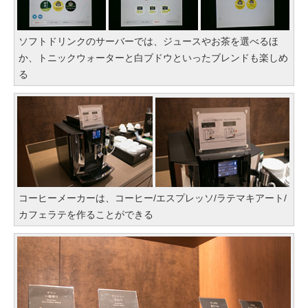
ソフトドリンクのサーバーでは、ジュースやお茶を選べるほ
か、トニックウォーターと白ブドウといったブレンドも楽しめ
る
コーヒーメーカーは、コーヒー/エスプレッソ/ラテマキアート/
カフェラテを作ることができる