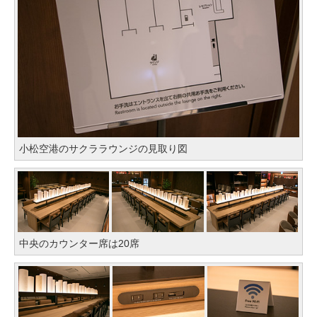
小松空港のサクララウンジの見取り図
中央のカウンター席は20席