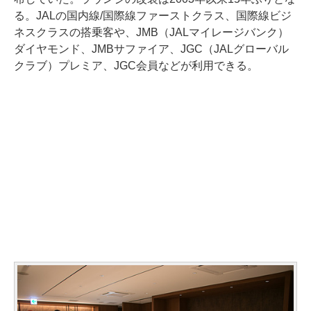
る。JALの国内線/国際線ファーストクラス、国際線ビジ
ネスクラスの搭乗客や、JMB（JALマイレージバンク）
ダイヤモンド、JMBサファイア、JGC（JALグローバル
クラブ）プレミア、JGC会員などが利用できる。