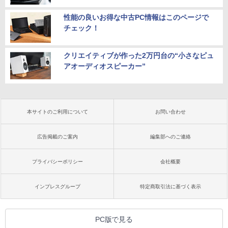
性能の良いお得な中古PC情報はこのページで
チェック！
クリエイティブが作った2万円台の“小さなピュ
アオーディオスピーカー”
本サイトのご利用について
お問い合わせ
広告掲載のご案内
編集部へのご連絡
プライバシーポリシー
会社概要
インプレスグループ
特定商取引法に基づく表示
PC版で見る