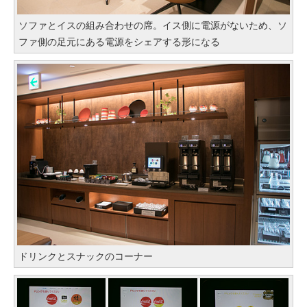
ソファとイスの組み合わせの席。イス側に電源がないため、ソ
ファ側の足元にある電源をシェアする形になる
ドリンクとスナックのコーナー