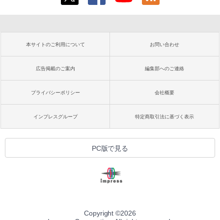
本サイトのご利用について
お問い合わせ
広告掲載のご案内
編集部へのご連絡
プライバシーポリシー
会社概要
インプレスグループ
特定商取引法に基づく表示
PC版で見る
Copyright ©
2026