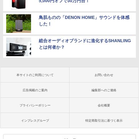
5,000円オフで30万円台！
鳥肌ものの「DENON HOME」サウンドを体感
した！
総合オーディオブランドに進化するSHANLING
とは何者か？
本サイトのご利用について
お問い合わせ
広告掲載のご案内
編集部へのご連絡
プライバシーポリシー
会社概要
インプレスグループ
特定商取引法に基づく表示