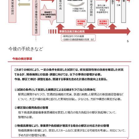
今後の手続きなど