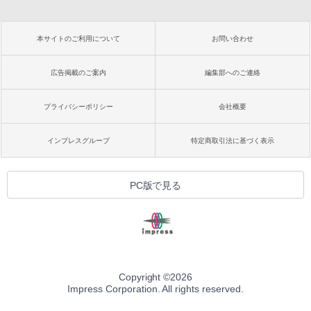
本サイトのご利用について
お問い合わせ
広告掲載のご案内
編集部へのご連絡
プライバシーポリシー
会社概要
インプレスグループ
特定商取引法に基づく表示
PC版で見る
Copyright ©
2026
Impress Corporation. All rights reserved.