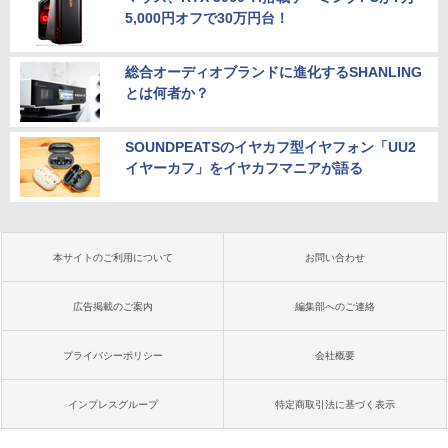
5,000円オフで30万円台！
総合オーディオブランドに進化するSHANLING
とは何者か？
SOUNDPEATSのイヤカフ型イヤフォン「UU2
イヤーカフ」をイヤカフマニアが語る
本サイトのご利用について
お問い合わせ
広告掲載のご案内
編集部へのご連絡
プライバシーポリシー
会社概要
インプレスグループ
特定商取引法に基づく表示