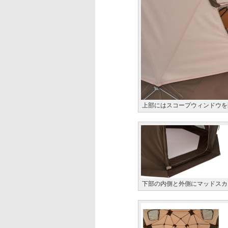
上部にはスコープウィンドウを
下部の内側と外側にマッドスカ