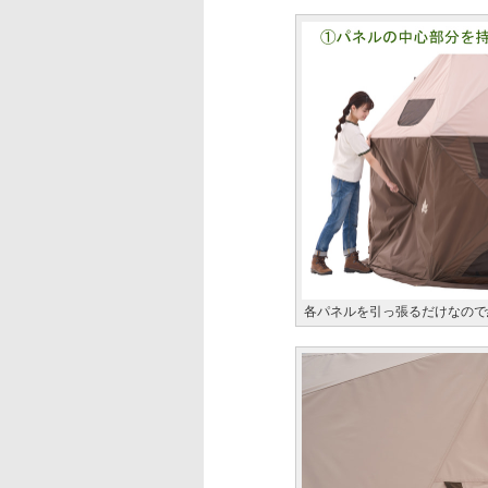
各パネルを引っ張るだけなので