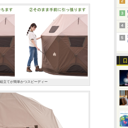
組立てが簡単かつスピーディー