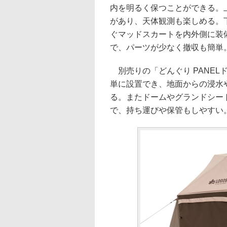
内を明るく保つことができる。
があり、天体観測も楽しめる。
ぐマッドスカートを内外側に装
で、パーツが少なく撤収も簡単
別売りの「どんぐり PANEL
単に設置でき、地面からの浸水
る。またドームやグランドシー
で、持ち運びや保管もしやすい