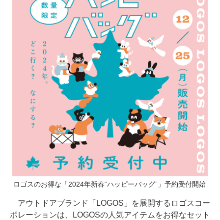
ロゴスのお得な「2024年新春“ハッピーバッグ”」予約受付開始
アウトドアブランド「LOGOS」を展開するロゴスコー
ポレーションは、LOGOSの人気アイテムをお得なセット