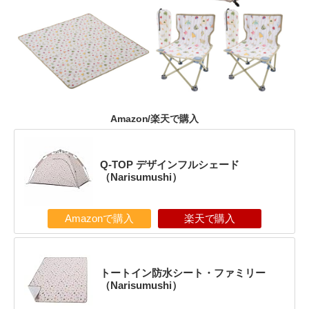
Amazon/楽天で購入
Q-TOP デザインフルシェード
（Narisumushi）
Amazonで購入
楽天で購入
トートイン防水シート・ファミリー
（Narisumushi）