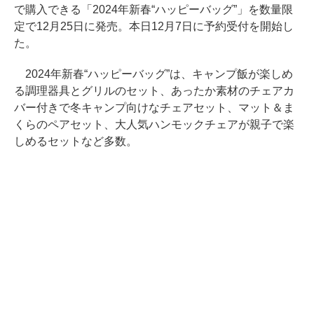
で購入できる「2024年新春“ハッピーバッグ”」を数量限
定で12月25日に発売。本日12月7日に予約受付を開始し
た。
2024年新春“ハッピーバッグ”は、キャンプ飯が楽しめ
る調理器具とグリルのセット、あったか素材のチェアカ
バー付きで冬キャンプ向けなチェアセット、マット＆ま
くらのペアセット、大人気ハンモックチェアが親子で楽
しめるセットなど多数。