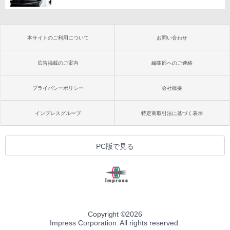
本サイトのご利用について
お問い合わせ
広告掲載のご案内
編集部へのご連絡
プライバシーポリシー
会社概要
インプレスグループ
特定商取引法に基づく表示
PC版で見る
Copyright ©
2026
Impress Corporation. All rights reserved.