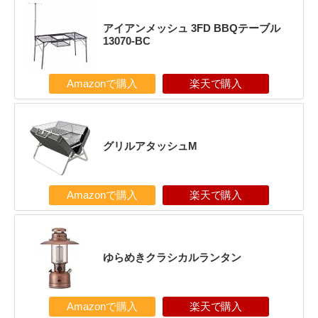
アイアンメッシュ 3FD BBQテーブル
13070-BC
Amazonで購入
楽天で購入
グリルアタッシュM
Amazonで購入
楽天で購入
ゆらめきクラシカルランタン
Amazonで購入
楽天で購入