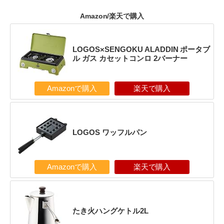
Amazon/楽天で購入
LOGOS×SENGOKU ALADDIN ポータブ
ル ガス カセットコンロ 2バーナー
Amazonで購入
楽天で購入
LOGOS ワッフルパン
Amazonで購入
楽天で購入
たき火ハングケトル2L