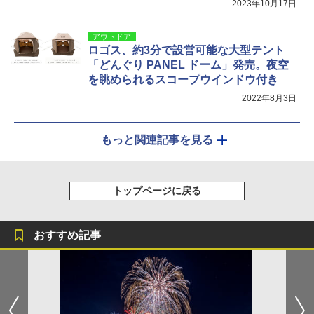
2023年10月17日
アウトドア
ロゴス、約3分で設営可能な大型テント
「どんぐり PANEL ドーム」発売。夜空
を眺められるスコープウインドウ付き
2022年8月3日
もっと関連記事を見る
トップページに戻る
おすすめ記事