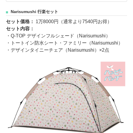
Narisumushi 行楽セット
セット価格：
1万8000円（通常より7540円お得）
セット内容：
・Q-TOP デザインフルシェード（Narisumushi）
・トートイン防水シート・ファミリー（Narisumushi）
・デザインタイニーチェア（Narisumushi）×2点