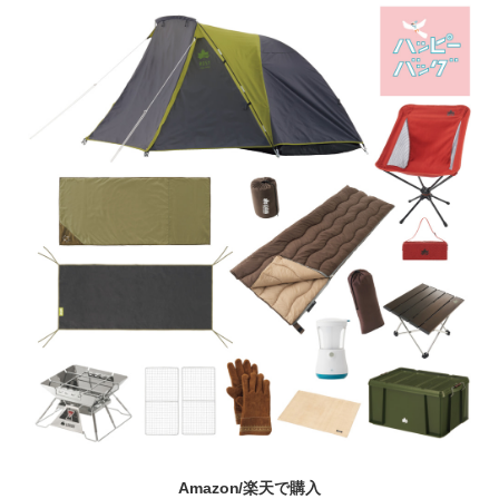
Amazon/楽天で購入