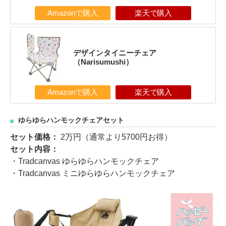
Amazonで購入
楽天で購入
デザインタイニーチェア
（Narisumushi）
Amazonで購入
楽天で購入
ゆらゆらハンモックチェアセット
セット価格：
2万円（通常より5700円お得）
セット内容：
・Tradcanvas ゆらゆらハンモックチェア
・Tradcanvas ミニゆらゆらハンモックチェア