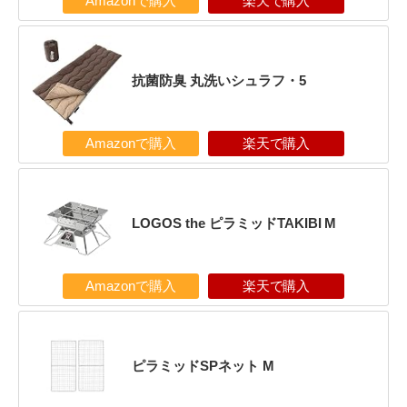
Amazonで購入
楽天で購入
抗菌防臭 丸洗いシュラフ・5
Amazonで購入
楽天で購入
LOGOS the ピラミッドTAKIBI M
Amazonで購入
楽天で購入
ピラミッドSPネット M