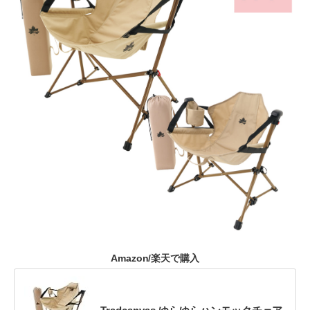
Amazon/楽天で購入