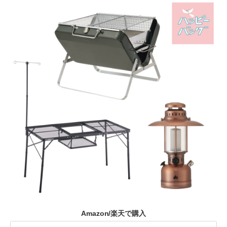
Amazon/楽天で購入