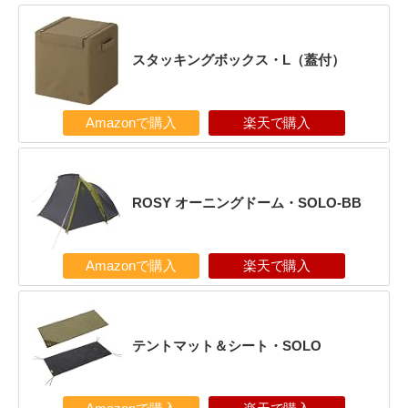
スタッキングボックス・L（蓋付）
Amazonで購入
楽天で購入
ROSY オーニングドーム・SOLO-BB
Amazonで購入
楽天で購入
テントマット＆シート・SOLO