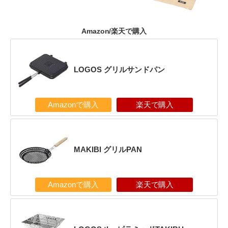
Amazon/楽天で購入
LOGOS グリルサンドパン
Amazonで購入
楽天で購入
MAKIBI グリルPAN
Amazonで購入
楽天で購入