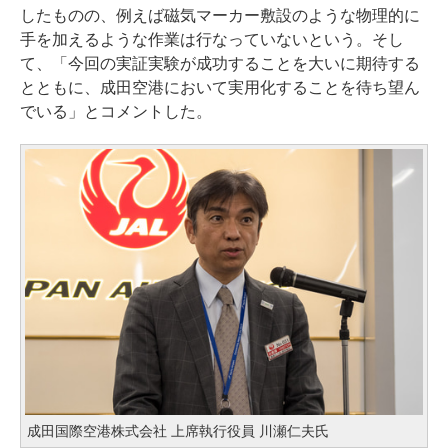
したものの、例えば磁気マーカー敷設のような物理的に
手を加えるような作業は行なっていないという。そし
て、「今回の実証実験が成功することを大いに期待する
とともに、成田空港において実用化することを待ち望ん
でいる」とコメントした。
成田国際空港株式会社 上席執行役員 川瀬仁夫氏