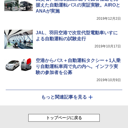
据えた自動運転バスの実証実験。AIROと
ANAが実施
2019年12月2日
JAL、羽田空港で次世代型電動車いすに
よる自動運転の試験走行
2019年10月17日
空港からバス＋自動運転タクシー＋1人乗
り自動運転車両で丸の内へ。インフラ実
験の参加者を公募
2019年10月9日
もっと関連記事を見る
トップページに戻る