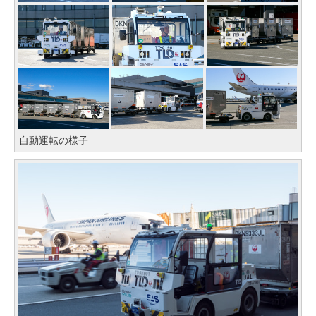
自動運転の様子