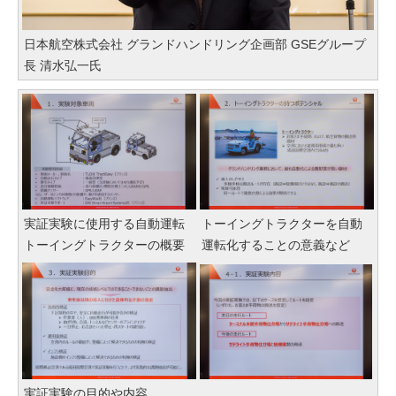
日本航空株式会社 グランドハンドリング企画部 GSEグループ
長 清水弘一氏
実証実験に使用する自動運転
トーイングトラクターを自動
トーイングトラクターの概要
運転化することの意義など
実証実験の目的や内容