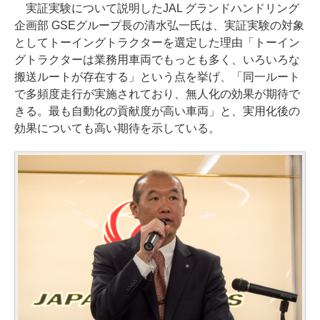
実証実験について説明したJAL グランドハンドリング
企画部 GSEグループ長の清水弘一氏は、実証実験の対象
としてトーイングトラクターを選定した理由「トーイン
グトラクターは業務用車両でもっとも多く、いろいろな
搬送ルートが存在する」という点を挙げ、「同一ルート
で多頻度走行が実施されており、無人化の効果が期待で
きる。最も自動化の貢献度が高い車両」と、実用化後の
効果についても高い期待を示している。