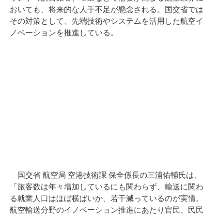
おいても、将来的な人手不足が懸念される。国交省では
その対策として、先端技術やシステムを活用した航空イ
ノベーションを推進している。
国交省 航空局 空港技術課 保全係長の三浦佑輔氏は、
「旅客数は年々増加しているにも関わらず、輸送に関わ
る就業人口はほぼ横ばいか、若干減っているのが実情。
航空輸送分野のイノベーション推進にあたり官民、民民