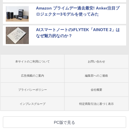
Amazon プライムデー過去最安! Anker注目プ
ロジェクター3モデルを使ってみた
AIスマートノートのiFLYTEK「AINOTE 2」は
なぜ魅力的なのか？
本サイトのご利用について
お問い合わせ
広告掲載のご案内
編集部へのご連絡
プライバシーポリシー
会社概要
インプレスグループ
特定商取引法に基づく表示
PC版で見る