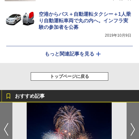
空港からバス＋自動運転タクシー＋1人乗
り自動運転車両で丸の内へ。インフラ実
験の参加者を公募
2019年10月9日
もっと関連記事を見る
トップページに戻る
おすすめ記事