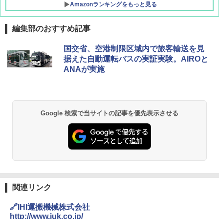
Amazonランキングをもっと見る
編集部のおすすめ記事
国交省、空港制限区域内で旅客輸送を見
据えた自動運転バスの実証実験。AIROと
ANAが実施
Google 検索で当サイトの記事を優先表示させる
関連リンク
🔗IHI運搬機械株式会社
http://www.iuk.co.jp/