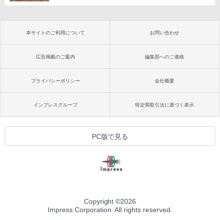
本サイトのご利用について
お問い合わせ
広告掲載のご案内
編集部へのご連絡
プライバシーポリシー
会社概要
インプレスグループ
特定商取引法に基づく表示
PC版で見る
Copyright ©
2026
Impress Corporation. All rights reserved.