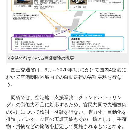
4空港で行なわれる実証実験の概要
国土交通省は、9月～2020年3月にかけて国内4空港に
おいて空港制限区域内での自動走行の実証実験を行な
う。
同省では、空港地上支援業務（グランドハンドリン
グ）の労働力不足に対応するため、官民共同で先端技術
の活用について検討・検証を行ない、省力化・自動化を
推進している。今回の実証実験もその一環として、手荷
物・貨物などの輸送を想定して実施されるものとなる。