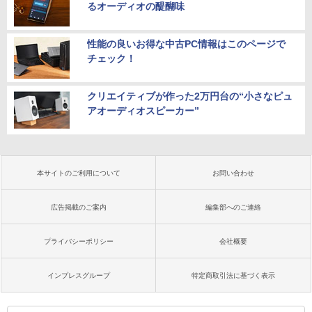
るオーディオの醍醐味
性能の良いお得な中古PC情報はこのページで
チェック！
クリエイティブが作った2万円台の“小さなピュ
アオーディオスピーカー”
本サイトのご利用について
お問い合わせ
広告掲載のご案内
編集部へのご連絡
プライバシーポリシー
会社概要
インプレスグループ
特定商取引法に基づく表示